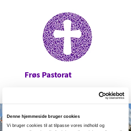
Frøs Pastorat
Denne hjemmeside bruger cookies
Vi bruger cookies til at tilpasse vores indhold og