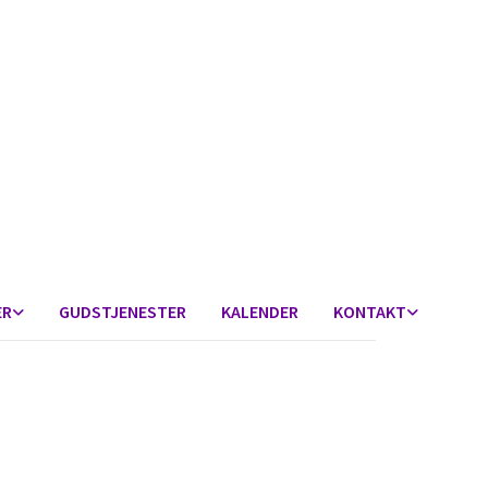
ER
GUDSTJENESTER
KALENDER
KONTAKT