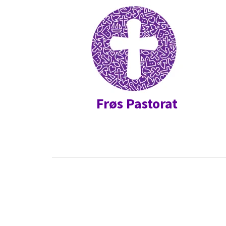
Frøs Pastorat