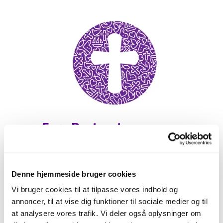
Frøs Pastorat
Denne hjemmeside bruger cookies
Vi bruger cookies til at tilpasse vores indhold og
annoncer, til at vise dig funktioner til sociale medier og til
Kirkegårdstakster
at analysere vores trafik. Vi deler også oplysninger om