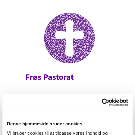
Frøs Pastorat
Denne hjemmeside bruger cookies
Vi bruger cookies til at tilpasse vores indhold og