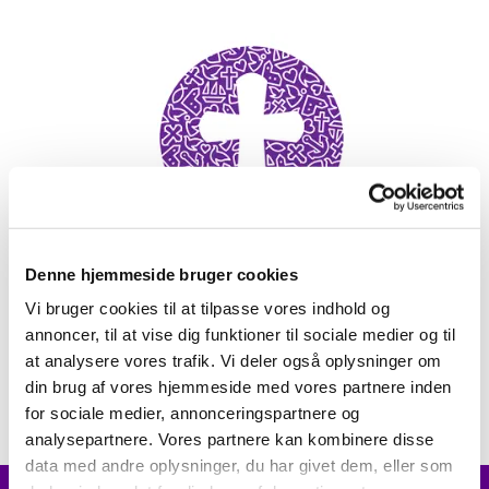
Frøs Pastorat
Denne hjemmeside bruger cookies
Vi bruger cookies til at tilpasse vores indhold og
annoncer, til at vise dig funktioner til sociale medier og til
at analysere vores trafik. Vi deler også oplysninger om
din brug af vores hjemmeside med vores partnere inden
for sociale medier, annonceringspartnere og
analysepartnere. Vores partnere kan kombinere disse
data med andre oplysninger, du har givet dem, eller som