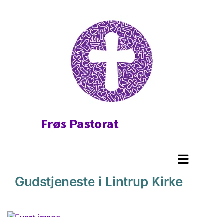
Frøs Pastorat
Gudstjeneste i Lintrup Kirke