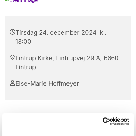
Tirsdag 24. december 2024, kl.
13:00
Lintrup Kirke, Lintrupvej 29 A, 6660
Lintrup
Else-Marie Hoffmeyer