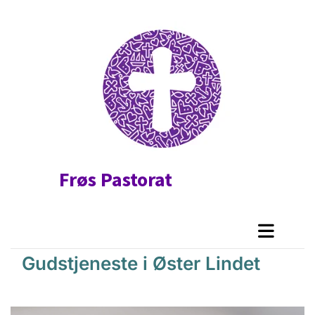
Frøs Pastorat
Gudstjeneste i Øster Lindet