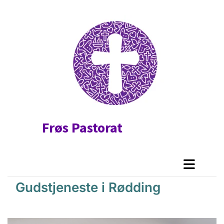
Frøs Pastorat
Gudstjeneste i Rødding