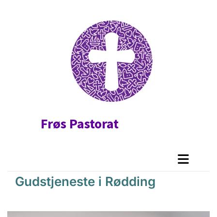
Frøs Pastorat
Gudstjeneste i Rødding