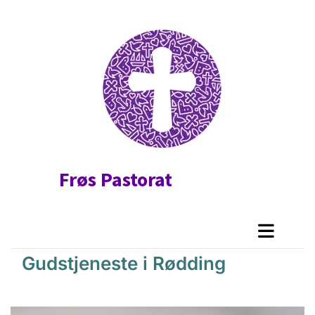
Frøs Pastorat
Gudstjeneste i Rødding