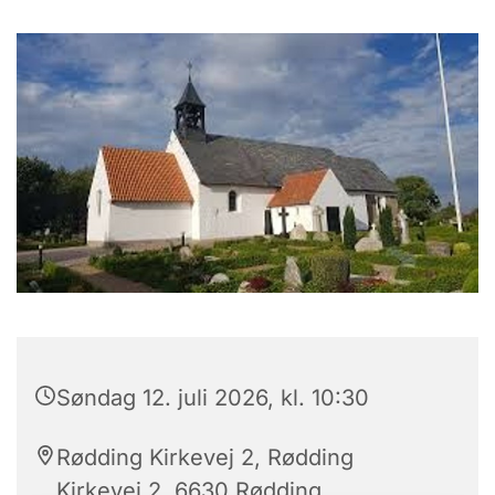
Søndag 12. juli 2026, kl. 10:30
Rødding Kirkevej 2, Rødding
Kirkevej 2, 6630 Rødding