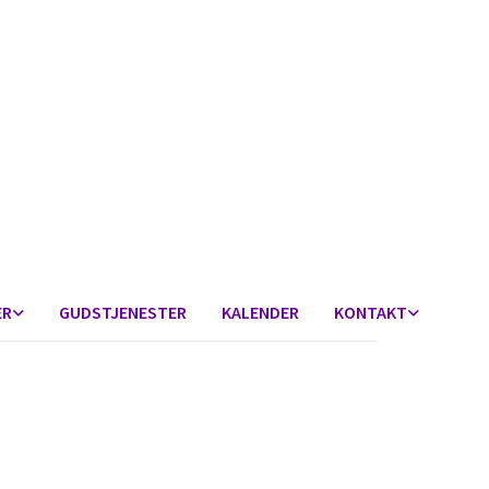
ER
GUDSTJENESTER
KALENDER
KONTAKT